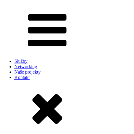
Služby
Networking
Naše projekty
Kontakt