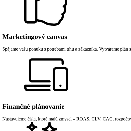
Marketingový canvas
Spájame vašu ponuku s potrebami trhu a zákazníka. Vytvárame plán s
Finančné plánovanie
Nastavujeme čísla, ktoré majú zmysel – ROAS, CLV, CAC, rozpočty