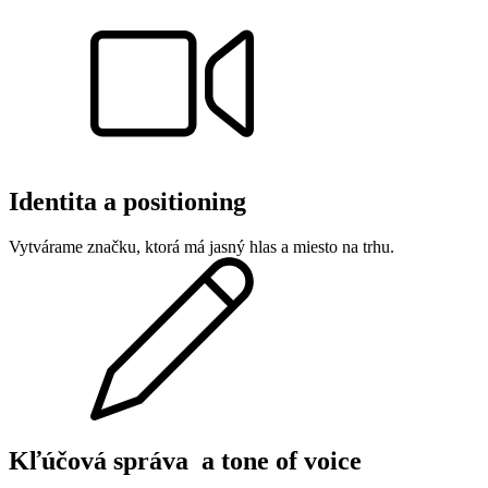
Identita a positioning
Vytvárame značku, ktorá má jasný hlas a miesto na trhu.
Kľúčová správa a tone of voice