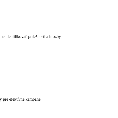
 identifikovať príležitosti a hrozby.
 pre efektívne kampane.